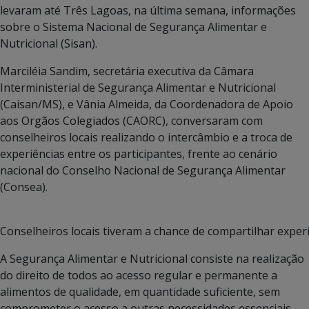
levaram até Três Lagoas, na última semana, informações
sobre o Sistema Nacional de Segurança Alimentar e
Nutricional (Sisan).
Marciléia Sandim, secretária executiva da Câmara
Interministerial de Segurança Alimentar e Nutricional
(Caisan/MS), e Vânia Almeida, da Coordenadora de Apoio
aos Orgãos Colegiados (CAORC), conversaram com
conselheiros locais realizando o intercâmbio e a troca de
experiências entre os participantes, frente ao cenário
nacional do Conselho Nacional de Segurança Alimentar
(Consea).
Conselheiros locais tiveram a chance de compartilhar expe
A Segurança Alimentar e Nutricional consiste na realização
do direito de todos ao acesso regular e permanente a
alimentos de qualidade, em quantidade suficiente, sem
comprometer o acesso a outras necessidades essenciais,