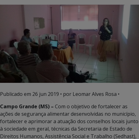
Publicado em
26 jun 2019
• por Leomar Alves Rosa •
Campo Grande (MS) –
Com o objetivo de fortalecer as
ações de segurança alimentar desenvolvidas no município,
fortalecer e aprimorar a atuação dos conselhos locais junto
à sociedade em geral, técnicas da Secretaria de Estado de
Direitos Humanos, Assistência Social e Trabalho (Sedhast),