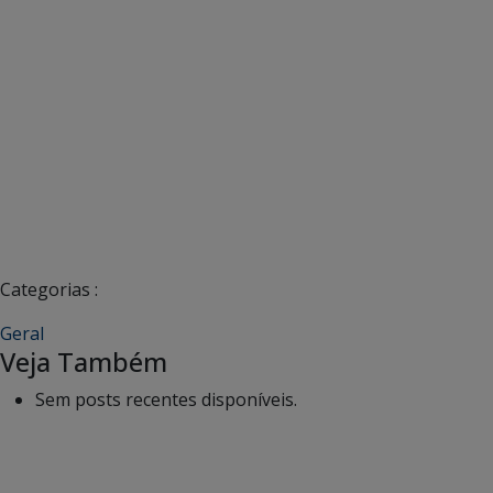
Categorias :
Geral
Veja Também
Sem posts recentes disponíveis.