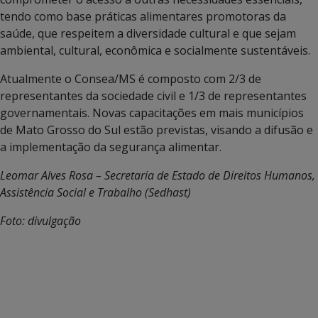
tendo como base práticas alimentares promotoras da
saúde, que respeitem a diversidade cultural e que sejam
ambiental, cultural, econômica e socialmente sustentáveis.
Atualmente o Consea/MS é composto com 2/3 de
representantes da sociedade civil e 1/3 de representantes
governamentais. Novas capacitações em mais municípios
de Mato Grosso do Sul estão previstas, visando a difusão e
a implementação da segurança alimentar.
Leomar Alves Rosa – Secretaria de Estado de Direitos Humanos,
Assistência Social e Trabalho (Sedhast)
Foto: divulgação