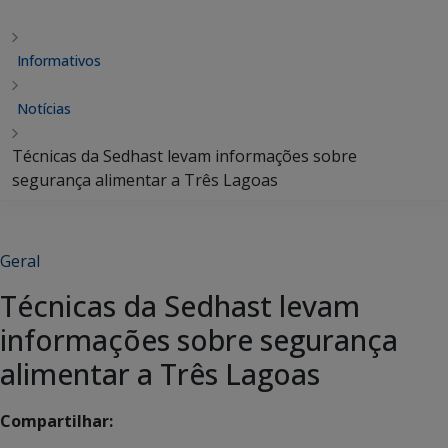
Informativos
Notícias
Técnicas da Sedhast levam informações sobre
segurança alimentar a Três Lagoas
Geral
Técnicas da Sedhast levam
informações sobre segurança
alimentar a Três Lagoas
Compartilhar: