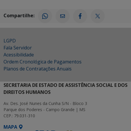
Compartilhe:
LGPD
Fala Servidor
Acessibilidade
Ordem Cronológica de Pagamentos
Planos de Contratações Anuais
SECRETARIA DE ESTADO DE ASSISTÊNCIA SOCIAL E DOS
DIREITOS HUMANOS
Av. Des. José Nunes da Cunha S/N - Bloco 3
Parque dos Poderes - Campo Grande | MS
CEP.: 79.031-310
MAPA