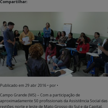
Compartilhar:
Publicado em
29 abr 2016
• por •
Campo Grande (MS) – Com a participação de
aproximadamente 50 profissionais da Assistência Social das
regiões norte e leste de Mato Grosso do Sul e da Capital,