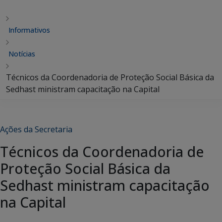
Informativos
Notícias
Técnicos da Coordenadoria de Proteção Social Básica da
Sedhast ministram capacitação na Capital
Ações da Secretaria
Técnicos da Coordenadoria de
Proteção Social Básica da
Sedhast ministram capacitação
na Capital