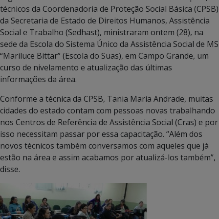
técnicos da Coordenadoria de Proteção Social Básica (CPSB)
da Secretaria de Estado de Direitos Humanos, Assistência
Social e Trabalho (Sedhast), ministraram ontem (28), na
sede da Escola do Sistema Único da Assistência Social de MS
“Mariluce Bittar” (Escola do Suas), em Campo Grande, um
curso de nivelamento e atualização das últimas
informações da área.
Conforme a técnica da CPSB, Tania Maria Andrade, muitas
cidades do estado contam com pessoas novas trabalhando
nos Centros de Referência de Assistência Social (Cras) e por
isso necessitam passar por essa capacitação. “Além dos
novos técnicos também conversamos com aqueles que já
estão na área e assim acabamos por atualizá-los também”,
disse.