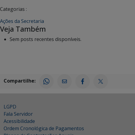
Categorias :
Ações da Secretaria
Veja Também
Sem posts recentes disponíveis.
Compartilhe:
LGPD
Fala Servidor
Acessibilidade
Ordem Cronológica de Pagamentos