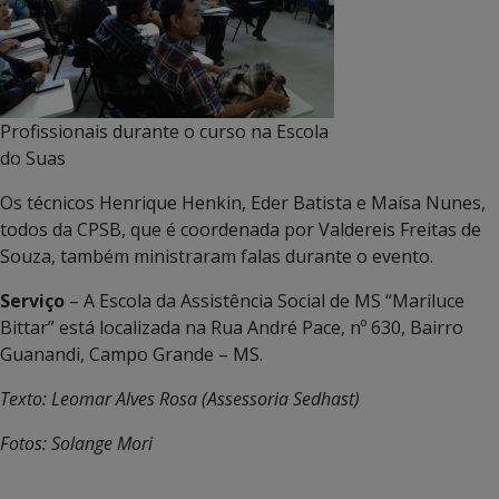
Profissionais durante o curso na Escola
do Suas
Os técnicos Henrique Henkin, Eder Batista e Maísa Nunes,
todos da CPSB, que é coordenada por Valdereis Freitas de
Souza, também ministraram falas durante o evento.
Serviço
– A Escola da Assistência Social de MS “Mariluce
Bittar” está localizada na Rua André Pace, nº 630, Bairro
Guanandi, Campo Grande – MS.
Texto: Leomar Alves Rosa (Assessoria Sedhast)
Fotos: Solange Mori