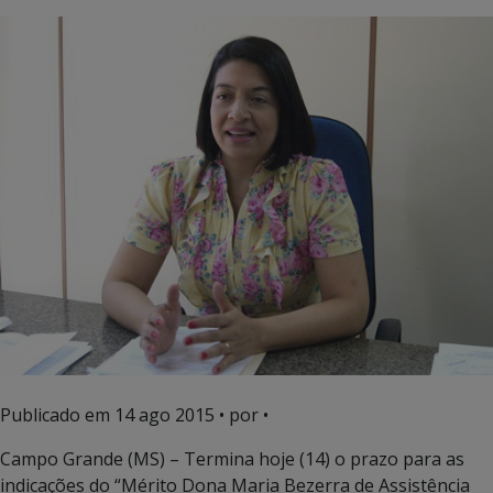
Publicado em
14 ago 2015
• por •
Campo Grande (MS) – Termina hoje (14) o prazo para as
indicações do “Mérito Dona Maria Bezerra de Assistência