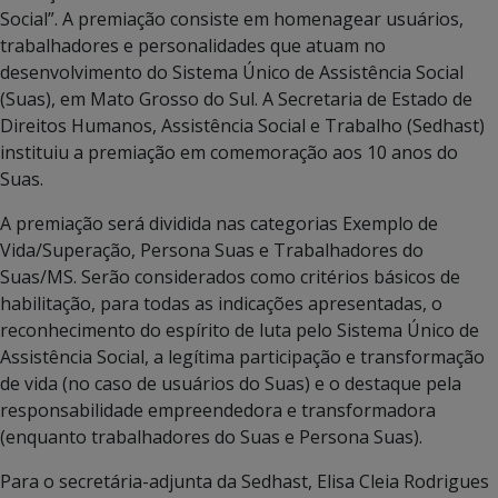
Social”. A premiação consiste em homenagear usuários,
trabalhadores e personalidades que atuam no
desenvolvimento do Sistema Único de Assistência Social
(Suas), em Mato Grosso do Sul. A Secretaria de Estado de
Direitos Humanos, Assistência Social e Trabalho (Sedhast)
instituiu a premiação em comemoração aos 10 anos do
Suas.
A premiação será dividida nas categorias Exemplo de
Vida/Superação, Persona Suas e Trabalhadores do
Suas/MS. Serão considerados como critérios básicos de
habilitação, para todas as indicações apresentadas, o
reconhecimento do espírito de luta pelo Sistema Único de
Assistência Social, a legítima participação e transformação
de vida (no caso de usuários do Suas) e o destaque pela
responsabilidade empreendedora e transformadora
(enquanto trabalhadores do Suas e Persona Suas).
Para o secretária-adjunta da Sedhast, Elisa Cleia Rodrigues