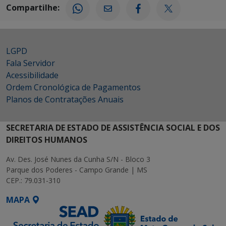
Compartilhe:
LGPD
Fala Servidor
Acessibilidade
Ordem Cronológica de Pagamentos
Planos de Contratações Anuais
SECRETARIA DE ESTADO DE ASSISTÊNCIA SOCIAL E DOS
DIREITOS HUMANOS
Av. Des. José Nunes da Cunha S/N - Bloco 3
Parque dos Poderes - Campo Grande | MS
CEP.: 79.031-310
MAPA