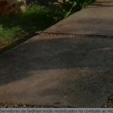
Servidores da Sedhast estão mobilizados no combate ao m