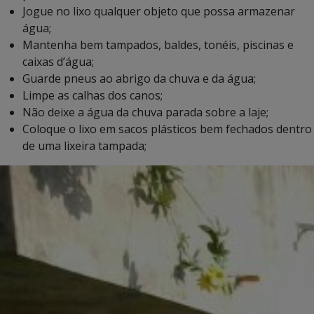
Jogue no lixo qualquer objeto que possa armazenar
água;
Mantenha bem tampados, baldes, tonéis, piscinas e
caixas d’água;
Guarde pneus ao abrigo da chuva e da água;
Limpe as calhas dos canos;
Não deixe a água da chuva parada sobre a laje;
Coloque o lixo em sacos plásticos bem fechados dentro
de uma lixeira tampada;