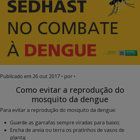
Publicado em
26 out 2017
• por •
Como evitar a reprodução do
mosquito da dengue
Para evitar a reprodução do mosquito da dengue:
Guarde as garrafas sempre viradas para baixo;
Encha de areia ou terra os pratinhos de vasos de
planta;