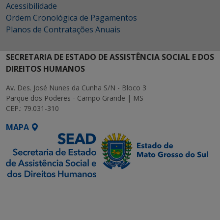
Acessibilidade
Ordem Cronológica de Pagamentos
Planos de Contratações Anuais
SECRETARIA DE ESTADO DE ASSISTÊNCIA SOCIAL E DOS
DIREITOS HUMANOS
Av. Des. José Nunes da Cunha S/N - Bloco 3
Parque dos Poderes - Campo Grande | MS
CEP.: 79.031-310
MAPA
SETDIG | Secretaria-
Executiva de
Transformação Digital