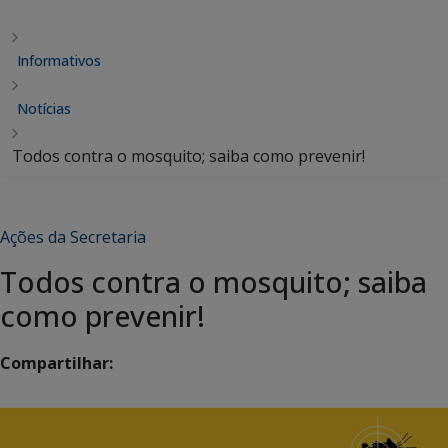
Informativos
Notícias
Todos contra o mosquito; saiba como prevenir!
Ações da Secretaria
Todos contra o mosquito; saiba
como prevenir!
Compartilhar: