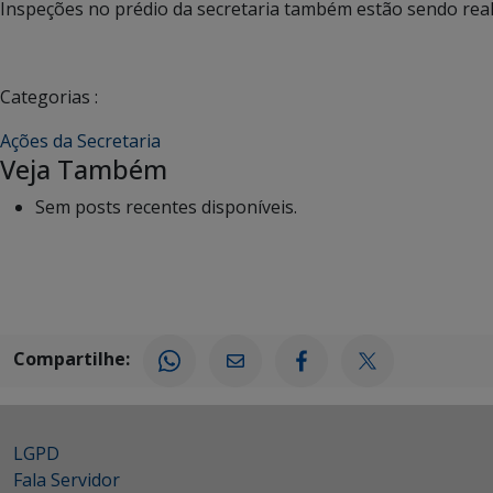
Inspeções no prédio da secretaria também estão sendo rea
Categorias :
Ações da Secretaria
Veja Também
Sem posts recentes disponíveis.
Compartilhe:
LGPD
Fala Servidor