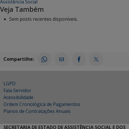
Assistência Social
Veja Também
Sem posts recentes disponíveis.
Compartilhe:
LGPD
Fala Servidor
Acessibilidade
Ordem Cronológica de Pagamentos
Planos de Contratações Anuais
SECRETARIA DE ESTADO DE ASSISTÊNCIA SOCIAL E DOS