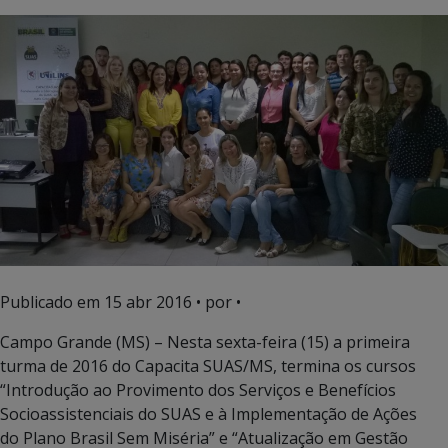
Publicado em
15 abr 2016
• por •
Campo Grande (MS) – Nesta sexta-feira (15) a primeira
turma de 2016 do Capacita SUAS/MS, termina os cursos
“Introdução ao Provimento dos Serviços e Benefícios
Socioassistenciais do SUAS e à Implementação de Ações
do Plano Brasil Sem Miséria” e “Atualização em Gestão