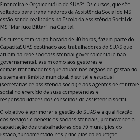
Financeira e Orçamentária do SUAS”. Os cursos, que são
voltados para trabalhadores da Assistência Social de MS,
estão sendo realizados na Escola da Assistência Social de
MS “Mariluce Bittar”, na Capital.
Os cursos com carga horária de 40 horas, fazem parte do
CapacitaSUAS destinado aos trabalhadores do SUAS que
atuam na rede socioassistencial governamental e não
governamental, assim como aos gestores e
demais trabalhadores que atuam nos órgãos de gestão do
sistema em âmbito municipal, distrital e estadual
(secretarias de assistência social) e aos agentes de controle
social no exercício de suas competências e
responsabilidades nos conselhos de assistência social.
O objetivo é aprimorar a gestão do SUAS e a qualificação
dos serviços e benefícios sociassistenciais, promovendo a
capacitação dos trabalhadores dos 79 municípios do
Estado, fundamentado nos princípios da educação