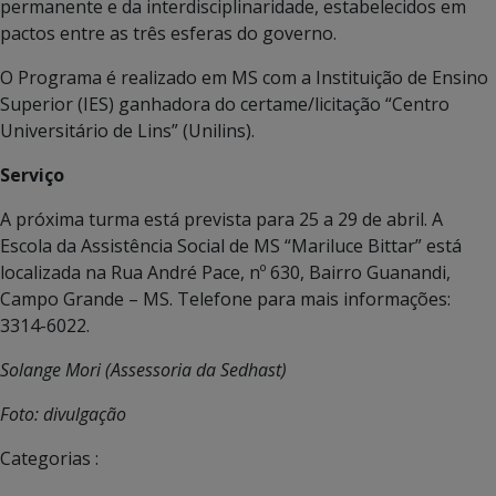
permanente e da interdisciplinaridade, estabelecidos em
pactos entre as três esferas do governo.
O Programa é realizado em MS com a Instituição de Ensino
Superior (IES) ganhadora do certame/licitação “Centro
Universitário de Lins” (Unilins).
Serviço
A próxima turma está prevista para 25 a 29 de abril. A
Escola da Assistência Social de MS “Mariluce Bittar” está
localizada na Rua André Pace, nº 630, Bairro Guanandi,
Campo Grande – MS. Telefone para mais informações:
3314-6022.
Solange Mori (Assessoria da Sedhast)
Foto: divulgação
Categorias :