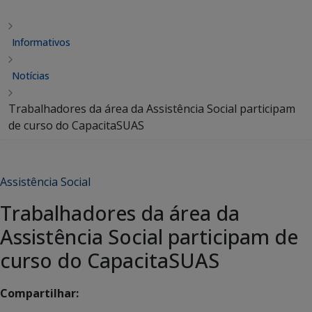
Informativos
Notícias
Trabalhadores da área da Assistência Social participam
de curso do CapacitaSUAS
Assistência Social
Trabalhadores da área da
Assistência Social participam de
curso do CapacitaSUAS
Compartilhar: