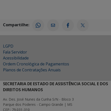
Compartilhe:
LGPD
Fala Servidor
Acessibilidade
Ordem Cronológica de Pagamentos
Planos de Contratações Anuais
SECRETARIA DE ESTADO DE ASSISTÊNCIA SOCIAL E DOS
DIREITOS HUMANOS
Av. Des. José Nunes da Cunha S/N - Bloco 3
Parque dos Poderes - Campo Grande | MS
CEP.: 79.031-310