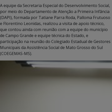
A equipe da Secretaria Especial do Desenvolvimento Social,
por meio do Departamento de Atenção a Primeira Infância
(DAPI), formada por Tatiane Parra Roda, Palloma Frutuoso
e Florentino Leonidas, realizou a visita de apoio técnico,
que contou ainda com reunião com a equipe do município
de Campo Grande e equipe técnica do Estado, e
participação na reunião do Colegiado Estadual de Gestores
Municipais da Assistência Social de Mato Grosso do Sul
(COEGEMAS-MS).