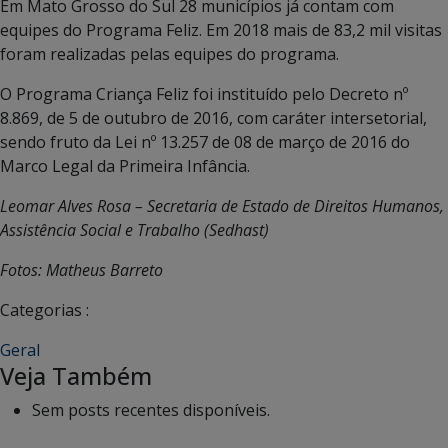
Em Mato Grosso do Sul 28 municípios já contam com
equipes do Programa Feliz. Em 2018 mais de 83,2 mil visitas
foram realizadas pelas equipes do programa.
O Programa Criança Feliz foi instituído pelo Decreto nº
8.869, de 5 de outubro de 2016, com caráter intersetorial,
sendo fruto da Lei nº 13.257 de 08 de março de 2016 do
Marco Legal da Primeira Infância.
Leomar Alves Rosa – Secretaria de Estado de Direitos Humanos,
Assistência Social e Trabalho (Sedhast)
Fotos: Matheus Barreto
Categorias :
Geral
Veja Também
Sem posts recentes disponíveis.