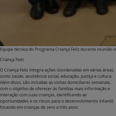
Equipe técnica do Programa Criança Feliz durante reunião 
Criança Feliz
O Criança Feliz integra ações coordenadas em várias áreas,
como saúde, assistência social, educação, justiça e cultura.
Além disso, são incluídas as visitas domiciliares semanais,
com o objetivo de oferecer às famílias mais informação e
interação com suas crianças, identificando as
oportunidades e os riscos para o desenvolvimento infantil,
focando em crianças de zero a três anos.