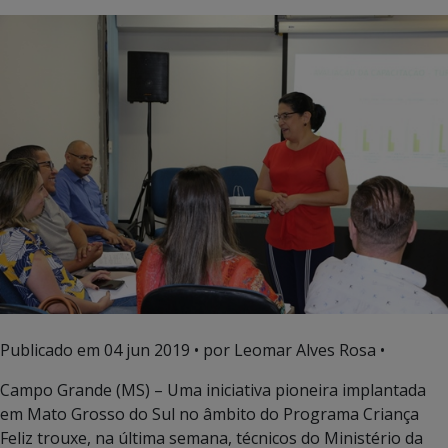
Publicado em
04 jun 2019
• por Leomar Alves Rosa •
Campo Grande (MS) – Uma iniciativa pioneira implantada
em Mato Grosso do Sul no âmbito do Programa Criança
Feliz trouxe, na última semana, técnicos do Ministério da