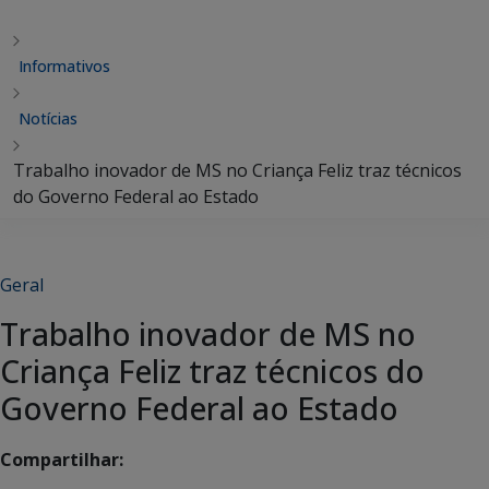
Informativos
Notícias
Trabalho inovador de MS no Criança Feliz traz técnicos
do Governo Federal ao Estado
Geral
Trabalho inovador de MS no
Criança Feliz traz técnicos do
Governo Federal ao Estado
Compartilhar: