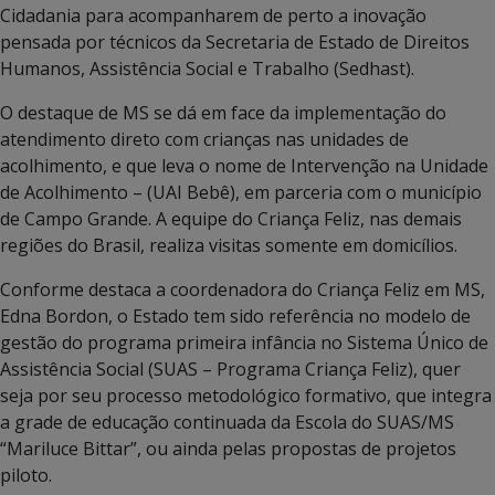
Cidadania para acompanharem de perto a inovação
pensada por técnicos da Secretaria de Estado de Direitos
Humanos, Assistência Social e Trabalho (Sedhast).
O destaque de MS se dá em face da implementação do
atendimento direto com crianças nas unidades de
acolhimento, e que leva o nome de Intervenção na Unidade
de Acolhimento – (UAI Bebê), em parceria com o município
de Campo Grande. A equipe do Criança Feliz, nas demais
regiões do Brasil, realiza visitas somente em domicílios.
Conforme destaca a coordenadora do Criança Feliz em MS,
Edna Bordon, o Estado tem sido referência no modelo de
gestão do programa primeira infância no Sistema Único de
Assistência Social (SUAS – Programa Criança Feliz), quer
seja por seu processo metodológico formativo, que integra
a grade de educação continuada da Escola do SUAS/MS
“Mariluce Bittar”, ou ainda pelas propostas de projetos
piloto.