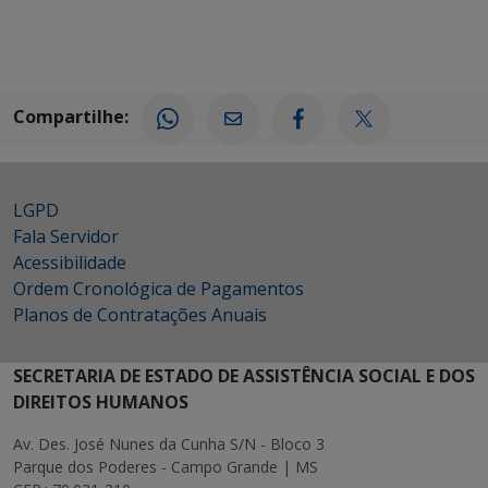
Compartilhe:
LGPD
Fala Servidor
Acessibilidade
Ordem Cronológica de Pagamentos
Planos de Contratações Anuais
SECRETARIA DE ESTADO DE ASSISTÊNCIA SOCIAL E DOS
DIREITOS HUMANOS
Av. Des. José Nunes da Cunha S/N - Bloco 3
Parque dos Poderes - Campo Grande | MS