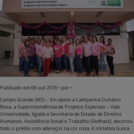
Publicado em
06 out 2016
• por •
Campo Grande (MS) – Em apoio a Campanha Outubro
Rosa, a Superintendência de Projetos Especiais – Vale
Universidade, ligada à Secretaria de Estado de Direitos
Humanos, Assistência Social e Trabalho (Sedhast), decorou
todo o prédio com adereços na cor rosa. A iniciativa busca