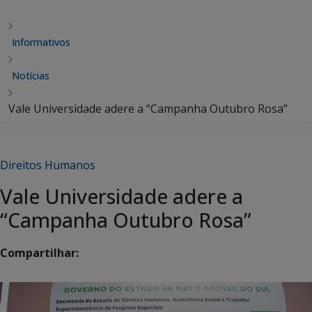
Informativos
Notícias
Vale Universidade adere a “Campanha Outubro Rosa”
Direitos Humanos
Vale Universidade adere a
“Campanha Outubro Rosa”
Compartilhar: