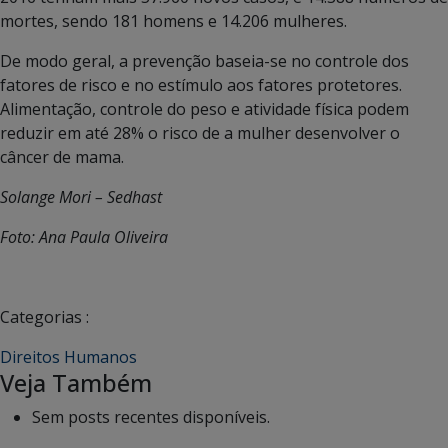
mortes, sendo 181 homens e 14.206 mulheres.
De modo geral, a prevenção baseia-se no controle dos
fatores de risco e no estímulo aos fatores protetores.
Alimentação, controle do peso e atividade física podem
reduzir em até 28% o risco de a mulher desenvolver o
câncer de mama.
Solange Mori – Sedhast
Foto: Ana Paula Oliveira
Categorias :
Direitos Humanos
Veja Também
Sem posts recentes disponíveis.