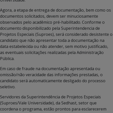
Agora, a etapa de entrega de documentação, bem como os
documentos solicitados, devem ser minuciosamente
observados pelo acadêmico pré-habilitado. Conforme o
documento disponibilizado pela Superintendencia de
Projetos Especiais (Suproes), será considerado desistente o
candidato que não apresentar toda a documentação na
data estabelecida ou não atender, sem motivo justificado,
as eventuais solicitações realizadas pela Administração
Pública.
Em caso de fraude na documentação apresentada ou
omissão/não veracidade das informações prestadas, o
candidato será automaticamente desligado do processo
seletivo.
Servidores da Superintendência de Projetos Especiais
(Suproes/Vale Universidade), da Sedhast, setor que
coordena o programa, estão prontos para esclarecerem