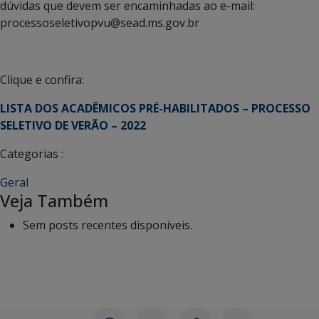
dúvidas que devem ser encaminhadas ao e-mail:
processoseletivopvu@sead.ms.gov.br
Clique e confira:
LISTA DOS ACADÊMICOS PRÉ-HABILITADOS – PROCESSO
SELETIVO DE VERÃO – 2022
Categorias :
Geral
Veja Também
Sem posts recentes disponíveis.