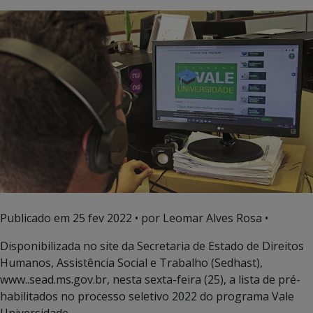
Publicado em
25 fev 2022
• por Leomar Alves Rosa •
Disponibilizada no site da Secretaria de Estado de Direitos
Humanos, Assistência Social e Trabalho (Sedhast),
www..sead.ms.gov.br, nesta sexta-feira (25), a lista de pré-
habilitados no processo seletivo 2022 do programa Vale
Universidade.