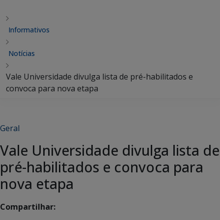
Informativos
Notícias
Vale Universidade divulga lista de pré-habilitados e
convoca para nova etapa
Geral
Vale Universidade divulga lista de
pré-habilitados e convoca para
nova etapa
Compartilhar: