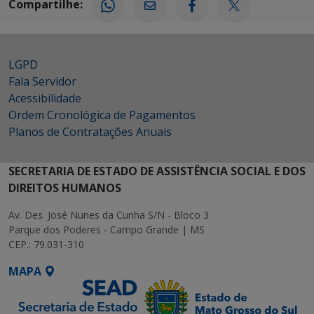
Compartilhe:
LGPD
Fala Servidor
Acessibilidade
Ordem Cronológica de Pagamentos
Planos de Contratações Anuais
SECRETARIA DE ESTADO DE ASSISTÊNCIA SOCIAL E DOS
DIREITOS HUMANOS
Av. Des. José Nunes da Cunha S/N - Bloco 3
Parque dos Poderes - Campo Grande | MS
CEP.: 79.031-310
MAPA