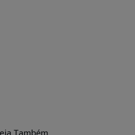
eja Também