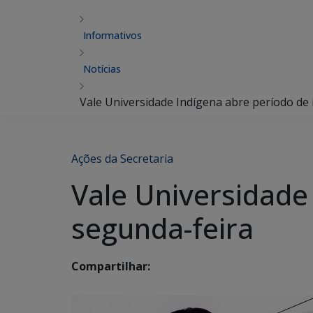
Informativos
Notícias
Vale Universidade Indígena abre período de 
Ações da Secretaria
Vale Universidade 
segunda-feira
Compartilhar: