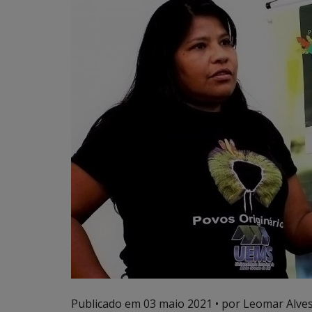
Publicado em
03 maio 2021
• por Leomar Alves