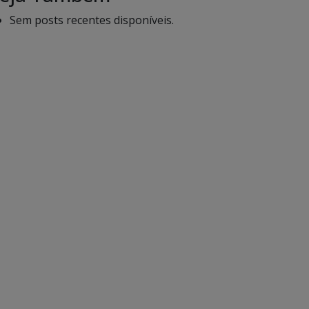
Sem posts recentes disponíveis.