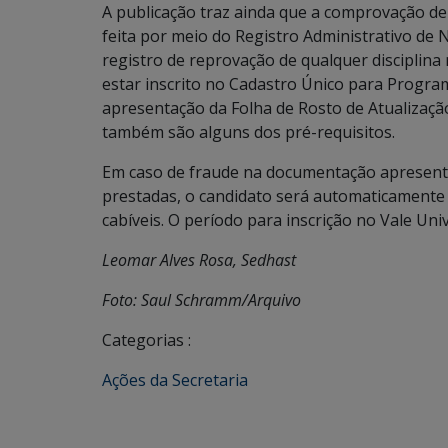
A publicação traz ainda que a comprovação de
feita por meio do Registro Administrativo de 
registro de reprovação de qualquer disciplina
estar inscrito no Cadastro Único para Progra
apresentação da Folha de Rosto de Atualização
também são alguns dos pré-requisitos.
Em caso de fraude na documentação apresent
prestadas, o candidato será automaticamente 
cabíveis. O período para inscrição no Vale Uni
Leomar Alves Rosa, Sedhast
Foto: Saul Schramm/Arquivo
Categorias :
Ações da Secretaria