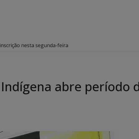
inscrição nesta segunda-feira
Indígena abre período d