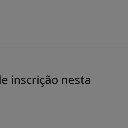
e inscrição nesta