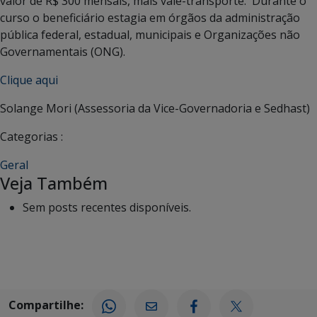
valor de R$ 300 mensais, mais vale-transporte. Durante o
curso o beneficiário estagia em órgãos da administração
pública federal, estadual, municipais e Organizações não
Governamentais (ONG).
Clique aqui
Solange Mori (Assessoria da Vice-Governadoria e Sedhast)
Categorias :
Geral
Veja Também
Sem posts recentes disponíveis.
Compartilhe: