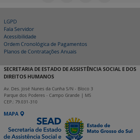
LGPD
Fala Servidor
Acessibilidade
Ordem Cronológica de Pagamentos
Planos de Contratações Anuais
SECRETARIA DE ESTADO DE ASSISTÊNCIA SOCIAL E DOS
DIREITOS HUMANOS
Av. Des. José Nunes da Cunha S/N - Bloco 3
Parque dos Poderes - Campo Grande | MS
CEP.: 79.031-310
MAPA