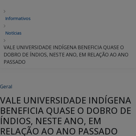
Informativos
Notícias
VALE UNIVERSIDADE INDÍGENA BENEFICIA QUASE O
DOBRO DE ÍNDIOS, NESTE ANO, EM RELAÇÃO AO ANO
PASSADO
Geral
VALE UNIVERSIDADE INDÍGENA
BENEFICIA QUASE O DOBRO DE
ÍNDIOS, NESTE ANO, EM
RELAÇÃO AO ANO PASSADO