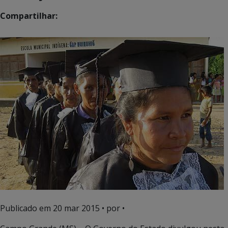
Compartilhar:
Publicado em
20 mar 2015
• por •