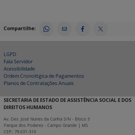
Compartilhe:
LGPD
Fala Servidor
Acessibilidade
Ordem Cronológica de Pagamentos
Planos de Contratações Anuais
SECRETARIA DE ESTADO DE ASSISTÊNCIA SOCIAL E DOS
DIREITOS HUMANOS
Av. Des. José Nunes da Cunha S/N - Bloco 3
Parque dos Poderes - Campo Grande | MS
CEP.: 79.031-310