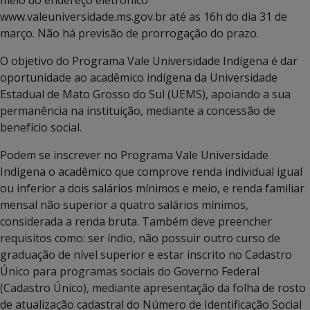
www.valeuniversidade.ms.gov.br até as 16h do dia 31 de
março. Não há previsão de prorrogação do prazo.
O objetivo do Programa Vale Universidade Indígena é dar
oportunidade ao acadêmico indígena da Universidade
Estadual de Mato Grosso do Sul (UEMS), apoiando a sua
permanência na instituição, mediante a concessão de
benefício social.
Podem se inscrever no Programa Vale Universidade
Indígena o acadêmico que comprove renda individual igual
ou inferior a dois salários mínimos e meio, e renda familiar
mensal não superior a quatro salários mínimos,
considerada a renda bruta. Também deve preencher
requisitos como: ser índio, não possuir outro curso de
graduação de nível superior e estar inscrito no Cadastro
Único para programas sociais do Governo Federal
(Cadastro Único), mediante apresentação da folha de rosto
de atualização cadastral do Número de Identificação Social