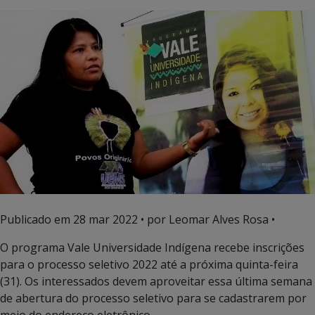
Publicado em
28 mar 2022
• por Leomar Alves Rosa •
O programa Vale Universidade Indígena recebe inscrições
para o processo seletivo 2022 até a próxima quinta-feira
(31). Os interessados devem aproveitar essa última semana
de abertura do processo seletivo para se cadastrarem por
meio do endereço eletrônico