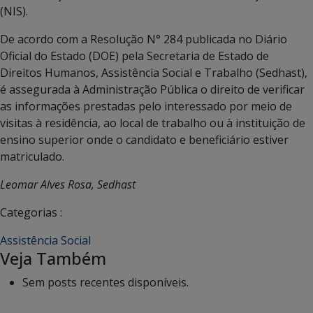
(NIS).
De acordo com a Resolução N° 284 publicada no Diário
Oficial do Estado (DOE) pela Secretaria de Estado de
Direitos Humanos, Assistência Social e Trabalho (Sedhast),
é assegurada à Administração Pública o direito de verificar
as informações prestadas pelo interessado por meio de
visitas à residência, ao local de trabalho ou à instituição de
ensino superior onde o candidato e beneficiário estiver
matriculado.
Leomar Alves Rosa, Sedhast
Categorias :
Assistência Social
Veja Também
Sem posts recentes disponíveis.