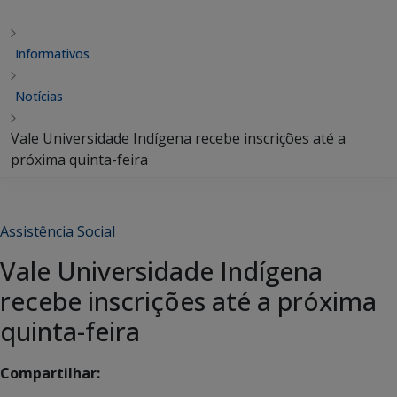
Informativos
Notícias
Vale Universidade Indígena recebe inscrições até a
próxima quinta-feira
Assistência Social
Vale Universidade Indígena
recebe inscrições até a próxima
quinta-feira
Compartilhar: