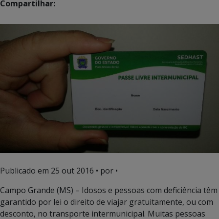
Compartilhar:
Publicado em
25 out 2016
• por •
Campo Grande (MS) – Idosos e pessoas com deficiência têm
garantido por lei o direito de viajar gratuitamente, ou com
desconto, no transporte intermunicipal. Muitas pessoas