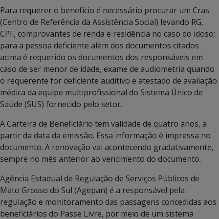
Para requerer o benefício é necessário procurar um Cras
(Centro de Referência da Assistência Social) levando RG,
CPF, comprovantes de renda e residência no caso do idoso;
para a pessoa deficiente além dos documentos citados
acima é requerido os documentos dos responsáveis em
caso de ser menor de idade, exame de audiometria quando
o requerente for deficiente auditivo e atestado de avaliação
médica da equipe multiprofissional do Sistema Único de
Saúde (SUS) fornecido pelo setor.
A Carteira de Beneficiário tem validade de quatro anos, a
partir da data da emissão. Essa informação é impressa no
documento. A renovação vai acontecendo gradativamente,
sempre no mês anterior ao vencimento do documento.
Agência Estadual de Regulação de Serviços Públicos de
Mato Grosso do Sul (Agepan) é a responsável pela
regulação e monitoramento das passagens concedidas aos
beneficiários do Passe Livre, por meio de um sistema