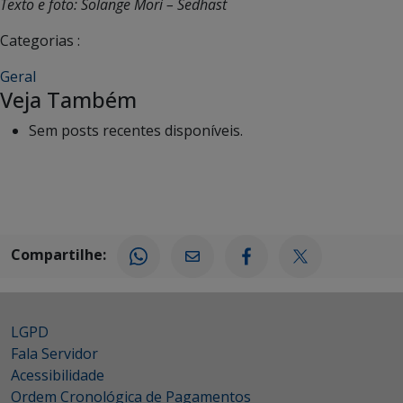
Texto e foto: Solange Mori – Sedhast
Categorias :
Geral
Veja Também
Sem posts recentes disponíveis.
Compartilhe:
LGPD
Fala Servidor
Acessibilidade
Ordem Cronológica de Pagamentos