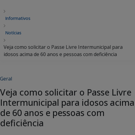
Informativos
Notícias
Veja como solicitar o Passe Livre Intermunicipal para
idosos acima de 60 anos e pessoas com deficiência
Geral
Veja como solicitar o Passe Livre
Intermunicipal para idosos acima
de 60 anos e pessoas com
deficiência