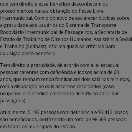
que têm direito a esse benefício desconhecem os
procedimentos para a obtenção do Passe Livre
Intermunicipal. Com o objetivo de esclarecer dúvidas sobre
a gratuidade aos usuários do Sistema de Transporte
Rodoviário Intermunicipal de Passageiros, a Secretaria de
Estado de Trabalho de Direitos Humanos, Assistência Social
e Trabalho (Sedhast) informa quais os critérios para
aquisição deste benefício.
Tem direito a gratuidade, de acordo com a lei estadual,
pessoas carentes com deficiência e idosos acima de 60
anos, que tenham renda familiar até dois salários mínimos,
com a disposição de dois assentos reservados (caso
ocupados é concedido o desconto de 50% no valor das
passagens).
Atualmente, 5.193 pessoas com deficiência e 93.412 idosos
são beneficiados, perfazendo um total de 98.605 pessoas
em todos os municípios do Estado.