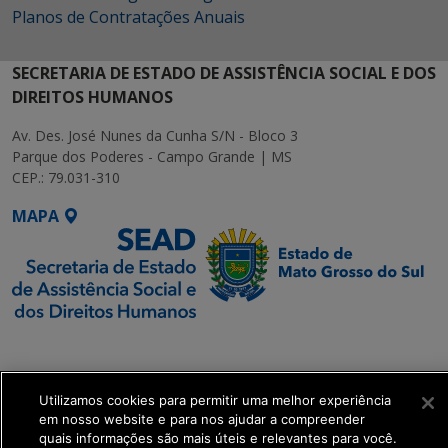
Planos de Contratações Anuais
SECRETARIA DE ESTADO DE ASSISTÊNCIA SOCIAL E DOS
DIREITOS HUMANOS
Av. Des. José Nunes da Cunha S/N - Bloco 3
Parque dos Poderes - Campo Grande | MS
CEP.: 79.031-310
MAPA
SETDIG | Secretaria-
Executiva de
Transformação Digital
Utilizamos cookies para permitir uma melhor experiência
em nosso website e para nos ajudar a compreender
quais informações são mais úteis e relevantes para você.
get_footer();