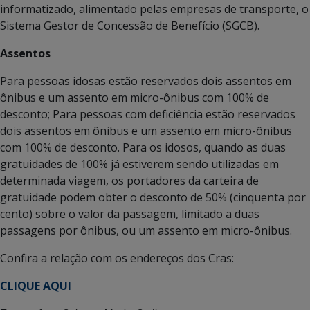
informatizado, alimentado pelas empresas de transporte, o
Sistema Gestor de Concessão de Benefício (SGCB).
Assentos
Para pessoas idosas estão reservados dois assentos em
ônibus e um assento em micro-ônibus com 100% de
desconto; Para pessoas com deficiência estão reservados
dois assentos em ônibus e um assento em micro-ônibus
com 100% de desconto. Para os idosos, quando as duas
gratuidades de 100% já estiverem sendo utilizadas em
determinada viagem, os portadores da carteira de
gratuidade podem obter o desconto de 50% (cinquenta por
cento) sobre o valor da passagem, limitado a duas
passagens por ônibus, ou um assento em micro-ônibus.
Confira a relação com os endereços dos Cras:
CLIQUE AQUI