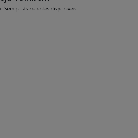
Sem posts recentes disponíveis.