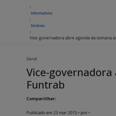
Informativos
Notícias
Vice-governadora abre agenda da semana e
Geral
Vice-governadora
Funtrab
Compartilhar:
Publicado em
23 mar 2015
• por •