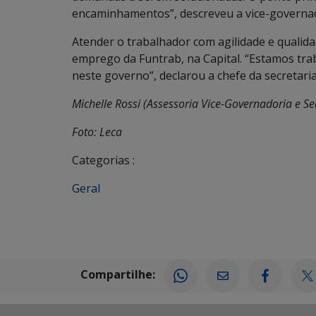
encaminhamentos”, descreveu a vice-governad
Atender o trabalhador com agilidade e qualida
emprego da Funtrab, na Capital. “Estamos tr
neste governo”, declarou a chefe da secretari
Michelle Rossi (Assessoria Vice-Governadoria e Se
Foto: Leca
Categorias :
Geral
Compartilhe: