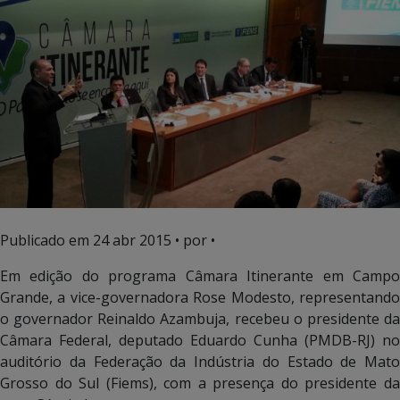
Publicado em
24 abr 2015
• por •
Em edição do programa Câmara Itinerante em Campo
Grande, a vice-governadora Rose Modesto, representando
o governador Reinaldo Azambuja, recebeu o presidente da
Câmara Federal, deputado Eduardo Cunha (PMDB-RJ) no
auditório da Federação da Indústria do Estado de Mato
Grosso do Sul (Fiems), com a presença do presidente da