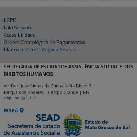
LGPD
Fala Servidor
Acessibilidade
Ordem Cronológica de Pagamentos
Planos de Contratações Anuais
SECRETARIA DE ESTADO DE ASSISTÊNCIA SOCIAL E DOS
DIREITOS HUMANOS
Av. Des. José Nunes da Cunha S/N - Bloco 3
Parque dos Poderes - Campo Grande | MS
CEP.: 79.031-310
MAPA