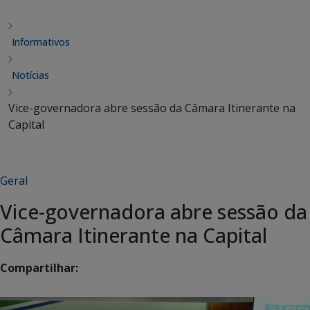
Informativos
Notícias
Vice-governadora abre sessão da Câmara Itinerante na
Capital
Geral
Vice-governadora abre sessão da
Câmara Itinerante na Capital
Compartilhar: