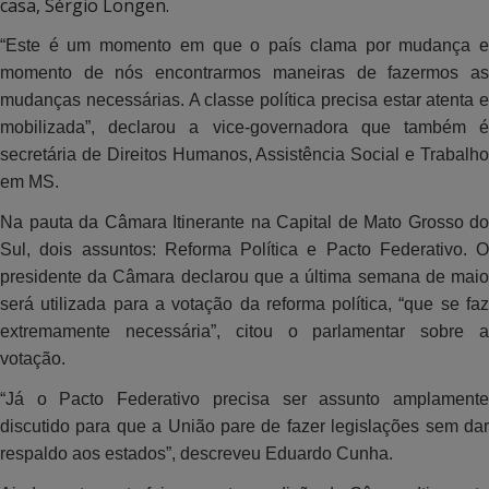
casa, Sérgio Longen.
“Este é um momento em que o país clama por mudança e
momento de nós encontrarmos maneiras de fazermos as
mudanças necessárias. A classe política precisa estar atenta e
mobilizada”, declarou a vice-governadora que também é
secretária de Direitos Humanos, Assistência Social e Trabalho
em MS.
Na pauta da Câmara Itinerante na Capital de Mato Grosso do
Sul, dois assuntos: Reforma Política e Pacto Federativo. O
presidente da Câmara declarou que a última semana de maio
será utilizada para a votação da reforma política, “que se faz
extremamente necessária”, citou o parlamentar sobre a
votação.
“Já o Pacto Federativo precisa ser assunto amplamente
discutido para que a União pare de fazer legislações sem dar
respaldo aos estados”, descreveu Eduardo Cunha.