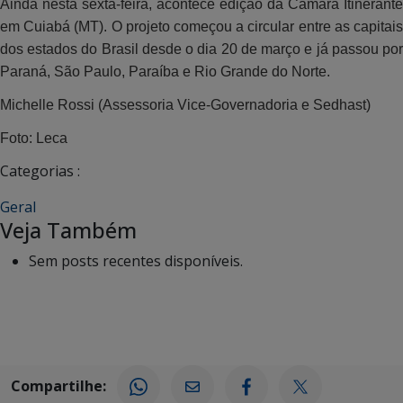
Ainda nesta sexta-feira, acontece edição da Câmara Itinerante
em Cuiabá (MT). O projeto começou a circular entre as capitais
dos estados do Brasil desde o dia 20 de março e já passou por
Paraná, São Paulo, Paraíba e Rio Grande do Norte.
Michelle Rossi (Assessoria Vice-Governadoria e Sedhast)
Foto: Leca
Categorias :
Geral
Veja Também
Sem posts recentes disponíveis.
Compartilhe: