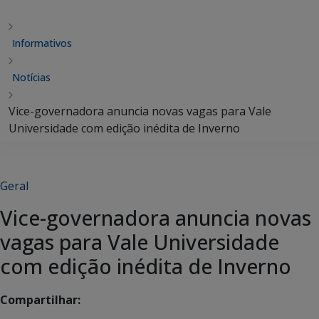
Informativos
Notícias
Vice-governadora anuncia novas vagas para Vale
Universidade com edição inédita de Inverno
Geral
Vice-governadora anuncia novas
vagas para Vale Universidade
com edição inédita de Inverno
Compartilhar: