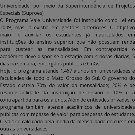
Universidade, por meio da Superintendência de Projetos
Especiais (Suproes).
O Programa Vale Universidade foi instituído como Lei em
2009, mas já existia em gestões anteriores. O objetivo
maior é auxiliar os estudantes já matriculados em
instituições do ensino superior que não possuem renda
para custear as mensalidades. Em contrapartida o
acadêmico deve dispor-se a estágio com 4 horas diárias, 5
dias na semana, em órgãos públicos e OnGs.
Hoje, o programa atende 1.467 alunos em universidades e
faculdades de todo o Mato Grosso do Sul. O governo do
Estado custeia 70% do valor da mensalidade; 20% é de
responsabilidade da instituição de ensino e 10% é a
contrapartida para os alunos. Além de entidades privadas, o
programa também atende acadêmicos de universidades
públicas com repasse de valor para despesas do estudante.
O valor é calculado pela média da mensalidade do curso em
outras universidades.