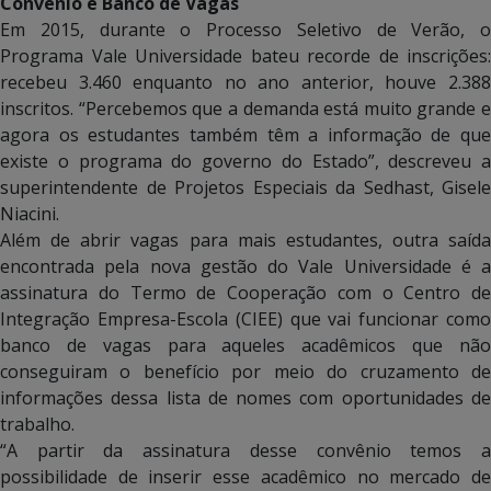
Convênio e Banco de Vagas
Em 2015, durante o Processo Seletivo de Verão, o
Programa Vale Universidade bateu recorde de inscrições:
recebeu 3.460 enquanto no ano anterior, houve 2.388
inscritos. “Percebemos que a demanda está muito grande e
agora os estudantes também têm a informação de que
existe o programa do governo do Estado”, descreveu a
superintendente de Projetos Especiais da Sedhast, Gisele
Niacini.
Além de abrir vagas para mais estudantes, outra saída
encontrada pela nova gestão do Vale Universidade é a
assinatura do Termo de Cooperação com o Centro de
Integração Empresa-Escola (CIEE) que vai funcionar como
banco de vagas para aqueles acadêmicos que não
conseguiram o benefício por meio do cruzamento de
informações dessa lista de nomes com oportunidades de
trabalho.
“A partir da assinatura desse convênio temos a
possibilidade de inserir esse acadêmico no mercado de