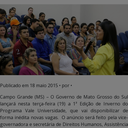
Publicado em
18 maio 2015
• por •
Campo Grande (MS) – O Governo de Mato Grosso do Sul
lançará nesta terça-feira (19) a 1ª Edição de Inverno do
Programa Vale Universidade, que vai disponibilizar de
forma inédita novas vagas. O anúncio será feito pela vice-
governadora e secretária de Direitos Humanos, Assistência