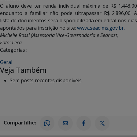
O aluno deve ter renda individual máxima de R$ 1.448,00
enquanto a familiar não pode ultrapassar R$ 2.896,00. A
lista de documentos será disponibilizada em edital nos dias
apontados para inscrição no site:
www..sead.ms.gov.br.
Michelle Rossi (Assessoria Vice-Governadoria e Sedhast)
Foto: Leca
Categorias :
Geral
Veja Também
Sem posts recentes disponíveis.
Compartilhe: