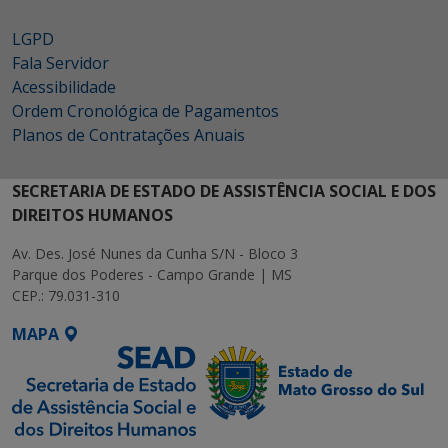
LGPD
Fala Servidor
Acessibilidade
Ordem Cronológica de Pagamentos
Planos de Contratações Anuais
SECRETARIA DE ESTADO DE ASSISTÊNCIA SOCIAL E DOS
DIREITOS HUMANOS
Av. Des. José Nunes da Cunha S/N - Bloco 3
Parque dos Poderes - Campo Grande | MS
CEP.: 79.031-310
MAPA