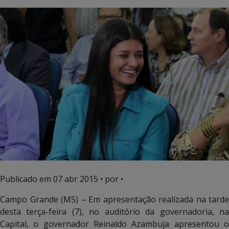
Publicado em
07 abr 2015
• por •
Campo Grande (MS) – Em apresentação realizada na tarde
desta terça-feira (7), no auditório da governadoria, na
Capital, o governador Reinaldo Azambuja apresentou o