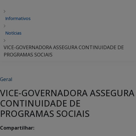
Informativos
Notícias
VICE-GOVERNADORA ASSEGURA CONTINUIDADE DE
PROGRAMAS SOCIAIS
Geral
VICE-GOVERNADORA ASSEGURA
CONTINUIDADE DE
PROGRAMAS SOCIAIS
Compartilhar: