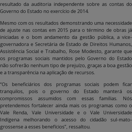
resultado da auditoria independente sobre as contas do
Governo do Estado no exercício de 2014.
Mesmo com os resultados demonstrando uma necessidade
de ajuste nas contas em 2015 para o término de obras já
iniciadas e o bom andamento da gestão pública, a vice-
governadora e Secretária de Estado de Direitos Humanos,
Assistência Social e Trabalho, Rose Modesto, garante que
os programas sociais mantidos pelo Governo do Estado
não sofrerão nenhum tipo de prejuízo, graças a boa gestão
e a transparência na aplicação de recursos.
“Os beneficiários dos programas sociais podem ficar
tranquilos, pois o governo do Estado manterá os
compromissos assumidos com essas famílias. Nós
pretendemos fortalecer ainda mais os programas como o
Vale Renda, Vale Universidade e o Vale Universidade
Indígena melhorando o acesso do cidadão sul-mato-
grossense a esses benefícios”, ressaltou.