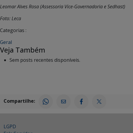
Leomar Alves Rosa (Assessoria Vice-Governadoria e Sedhast)
Foto: Leca
Categorias :
Geral
Veja Também
Sem posts recentes disponíveis.
Compartilhe:
LGPD