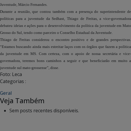
Juventude, Márcio Fernandes.
Durante a reunião, que contou também com a presença do superintendente de
políticas para a juventude da Sedhast, Thiago de Freitas, a vice-governadora
debateu ideias e ações para o desenvolvimento da política da juventude em Mato
Grosso do Sul, tendo como parceiro o Conselho Estadual da Juventude.
Thiago de Freitas considerou o encontro positivo e de grandes perspectivas.
“Estamos buscando ainda mais estreitar laços com os órgãos que fazem a política
da juventude em MS. Com certeza, com o apoio de nossa secretária e vice-
governadora, teremos bons caminhos a seguir e que beneficiarão em muito a
juventude sul mato-grossense”, disse.
Foto: Leca
Categorias :
Geral
Veja Também
Sem posts recentes disponíveis.