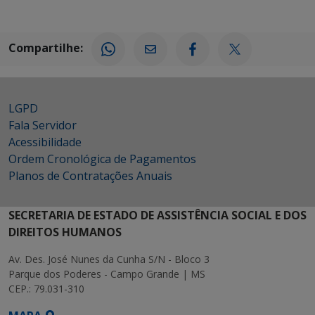
Compartilhe:
LGPD
Fala Servidor
Acessibilidade
Ordem Cronológica de Pagamentos
Planos de Contratações Anuais
SECRETARIA DE ESTADO DE ASSISTÊNCIA SOCIAL E DOS
DIREITOS HUMANOS
Av. Des. José Nunes da Cunha S/N - Bloco 3
Parque dos Poderes - Campo Grande | MS
CEP.: 79.031-310