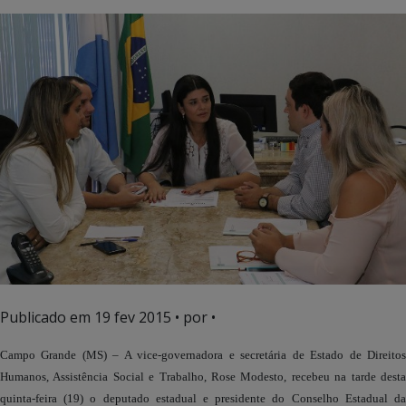
Publicado em
19 fev 2015
• por •
Campo Grande (MS) – A vice-governadora e secretária de Estado de Direitos
Humanos, Assistência Social e Trabalho, Rose Modesto, recebeu na tarde desta
quinta-feira (19) o deputado estadual e presidente do Conselho Estadual da