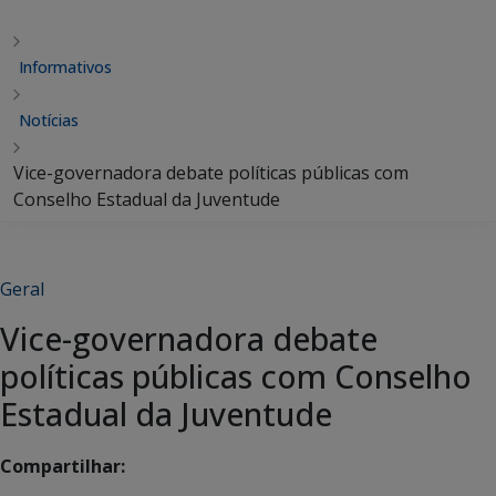
Informativos
Notícias
Vice-governadora debate políticas públicas com
Conselho Estadual da Juventude
Geral
Vice-governadora debate
políticas públicas com Conselho
Estadual da Juventude
Compartilhar: