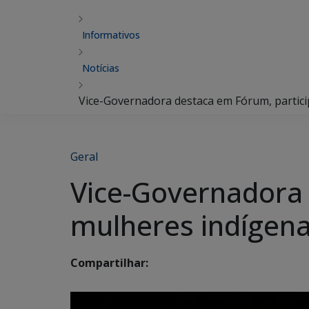
Informativos
Notícias
Vice-Governadora destaca em Fórum, partici
Geral
Vice-Governadora 
mulheres indígenas
Compartilhar: