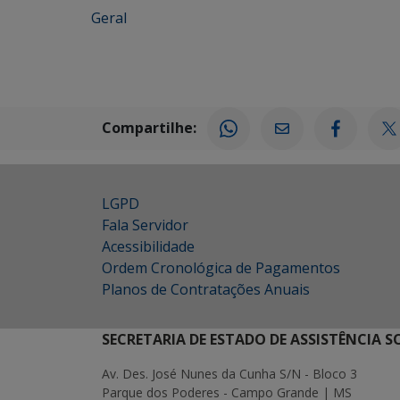
Geral
Compartilhe:
LGPD
Fala Servidor
Acessibilidade
Ordem Cronológica de Pagamentos
Planos de Contratações Anuais
SECRETARIA DE ESTADO DE ASSISTÊNCIA 
Av. Des. José Nunes da Cunha S/N - Bloco 3
Parque dos Poderes - Campo Grande | MS