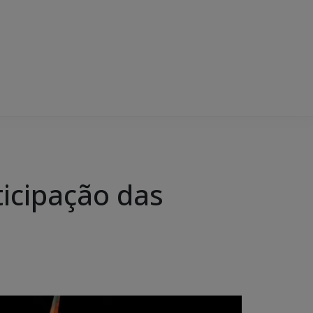
icipação das