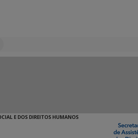
SOCIAL E DOS DIREITOS HUMANOS