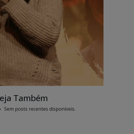
eja Também
Sem posts recentes disponíveis.