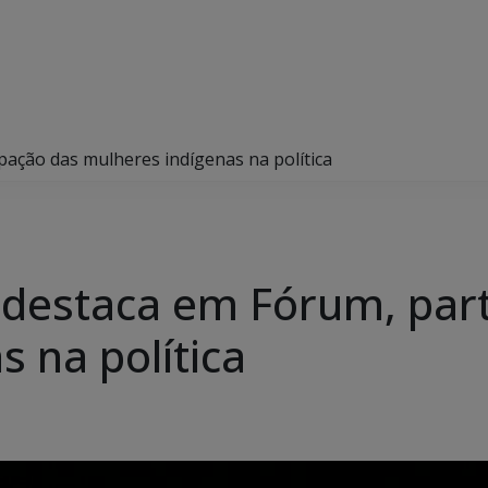
pação das mulheres indígenas na política
destaca em Fórum, part
 na política