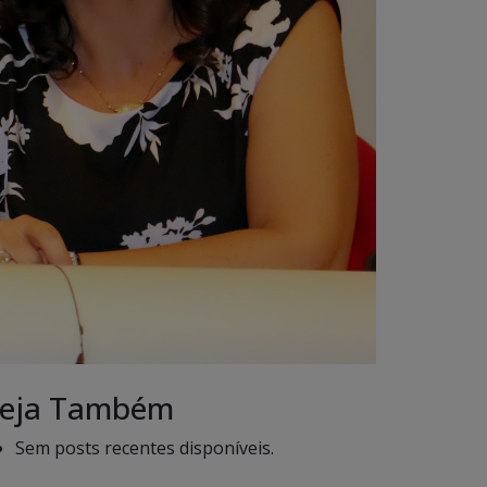
eja Também
Sem posts recentes disponíveis.