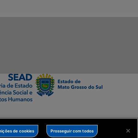
nições de cookies
Prosseguir com todos