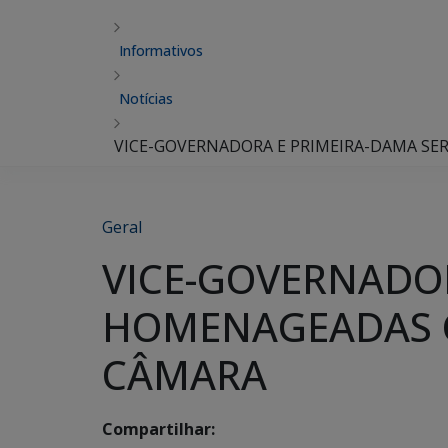
Informativos
Notícias
VICE-GOVERNADORA E PRIMEIRA-DAMA SE
Geral
VICE-GOVERNADO
HOMENAGEADAS C
CÂMARA
Compartilhar: