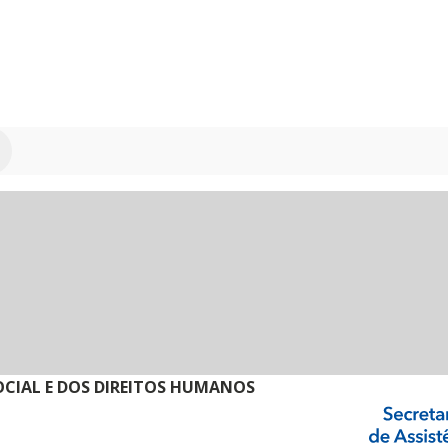
SOCIAL E DOS DIREITOS HUMANOS