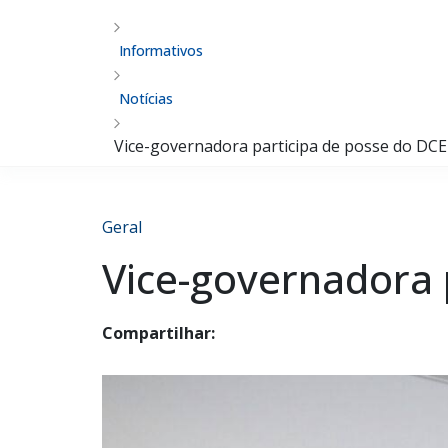
Informativos
Notícias
Vice-governadora participa de posse do DC
Geral
Vice-governadora 
Compartilhar: