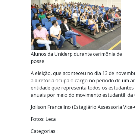
Alunos da Uniderp durante cerimônia de
posse
A eleição, que aconteceu no dia 13 de novembr
a diretoria ocupa o cargo no período de um 
entidade que representa todos os estudantes 
anuais por meio do movimento estudantil da 
Joilson Francelino (Estagiário Assessoria Vic
Fotos: Leca
Categorias :