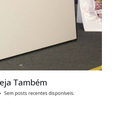
eja Também
Sem posts recentes disponíveis.