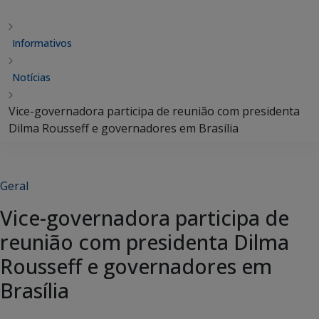
Informativos
Notícias
Vice-governadora participa de reunião com presidenta
Dilma Rousseff e governadores em Brasília
Geral
Vice-governadora participa de
reunião com presidenta Dilma
Rousseff e governadores em
Brasília