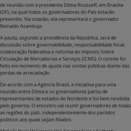
de reunião com a presidenta Dilma Rousseff, em Brasília
(DF), na qual todos os governadores do País estarão
presentes. Na ocasião, ela representará o governador
Reinaldo Azambuja.
A pauta, segundo a presidência da República, será de
discussão sobre governabilidade, responsabilidade fiscal,
colaboração federativa e reforma do Imposto Sobre
Circulação de Mercadorias e Serviços (ICMS). O convite foi
feito em momento de ajuste nas contas públicas diante das
perdas de arrecadação.
De acordo com a Agência Brasil, a iniciativa para uma
reunião entre Dilma e os governadores partiu de
representantes de estados do Nordeste e foi bem recebida
pelo governo. O encontro vai reunir governadores de todas
as regiões do país, independentemente dos partidos
políticos aos quais sejam filiados.