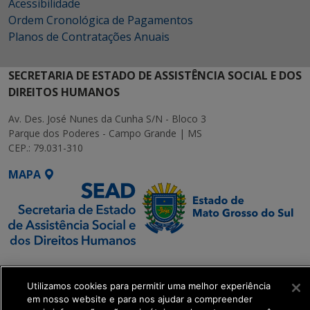
Acessibilidade
Ordem Cronológica de Pagamentos
Planos de Contratações Anuais
SECRETARIA DE ESTADO DE ASSISTÊNCIA SOCIAL E DOS
DIREITOS HUMANOS
Av. Des. José Nunes da Cunha S/N - Bloco 3
Parque dos Poderes - Campo Grande | MS
CEP.: 79.031-310
MAPA
SETDIG | Secretaria-
Executiva de
Utilizamos cookies para permitir uma melhor experiência
Transformação Digital
em nosso website e para nos ajudar a compreender