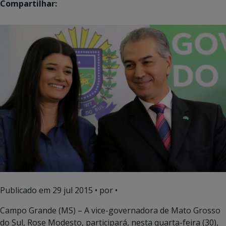
Compartilhar:
Publicado em
29 jul 2015
• por •
Campo Grande (MS) – A vice-governadora de Mato Grosso
do Sul, Rose Modesto, participará, nesta quarta-feira (30),