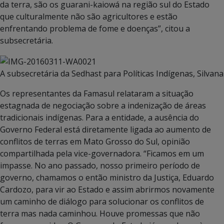
da terra, são os guarani-kaiowá na região sul do Estado
que culturalmente não são agricultores e estão
enfrentando problema de fome e doenças”, citou a
subsecretária.
A subsecretária da Sedhast para Políticas Indígenas, Silva
Os representantes da Famasul relataram a situação
estagnada de negociação sobre a indenização de áreas
tradicionais indígenas. Para a entidade, a ausência do
Governo Federal está diretamente ligada ao aumento de
conflitos de terras em Mato Grosso do Sul, opinião
compartilhada pela vice-governadora. “Ficamos em um
impasse. No ano passado, nosso primeiro período de
governo, chamamos o então ministro da Justiça, Eduardo
Cardozo, para vir ao Estado e assim abrirmos novamente
um caminho de diálogo para solucionar os conflitos de
terra mas nada caminhou. Houve promessas que não