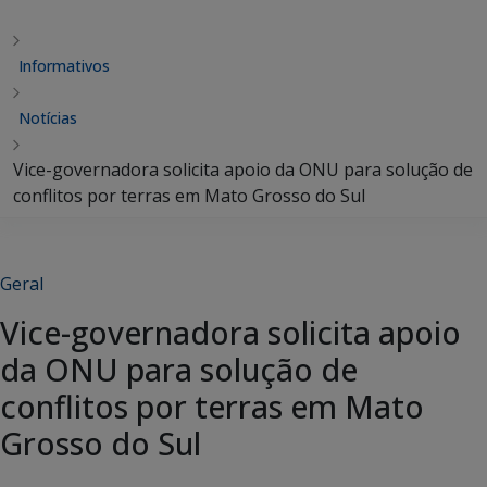
Informativos
Notícias
Vice-governadora solicita apoio da ONU para solução de
conflitos por terras em Mato Grosso do Sul
Geral
Vice-governadora solicita apoio
da ONU para solução de
conflitos por terras em Mato
Grosso do Sul