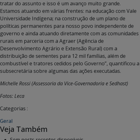
tratar do assunto e isso é um avanço muito grande.
Estamos atuando em várias frentes: na educação com Vale
Universidade Indígena; na construção de um plano de
políticas permanentes para nosso povo independente de
governo e ainda atuando diretamente com as comunidades
rurais em parceria com a Agraer (Agência de
Desenvolvimento Agrário e Extensão Rural) com a
distribuição de sementes para 12 mil famílias, além de
combustível e tratores cedidos pelo Governo”, quantificou a
subsecretária sobre algumas das ações executadas.
Michelle Rossi (Assessoria da Vice-Governadoria e Sedhast)
Fotos: Leca
Categorias :
Geral
Veja Também
Sem posts recentes disponíveis.