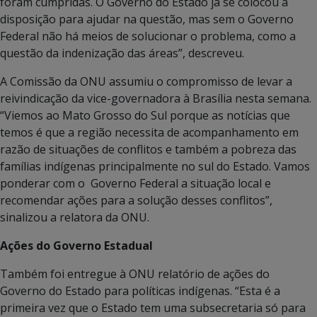
foram cumpridas. O Governo do Estado já se colocou à
disposição para ajudar na questão, mas sem o Governo
Federal não há meios de solucionar o problema, como a
questão da indenização das áreas”, descreveu.
A Comissão da ONU assumiu o compromisso de levar a
reivindicação da vice-governadora à Brasília nesta semana.
“Viemos ao Mato Grosso do Sul porque as notícias que
temos é que a região necessita de acompanhamento em
razão de situações de conflitos e também a pobreza das
famílias indígenas principalmente no sul do Estado. Vamos
ponderar com o Governo Federal a situação local e
recomendar ações para a solução desses conflitos”,
sinalizou a relatora da ONU.
Ações do Governo Estadual
Também foi entregue à ONU relatório de ações do
Governo do Estado para políticas indígenas. “Esta é a
primeira vez que o Estado tem uma subsecretaria só para