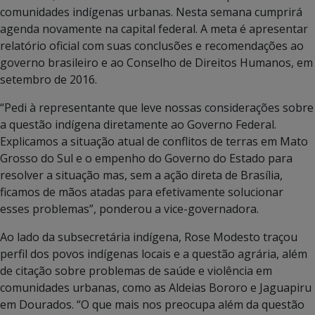
comunidades indígenas urbanas. Nesta semana cumprirá
agenda novamente na capital federal. A meta é apresentar
relatório oficial com suas conclusões e recomendações ao
governo brasileiro e ao Conselho de Direitos Humanos, em
setembro de 2016.
“Pedi à representante que leve nossas considerações sobre
a questão indígena diretamente ao Governo Federal.
Explicamos a situação atual de conflitos de terras em Mato
Grosso do Sul e o empenho do Governo do Estado para
resolver a situação mas, sem a ação direta de Brasília,
ficamos de mãos atadas para efetivamente solucionar
esses problemas”, ponderou a vice-governadora.
Ao lado da subsecretária indígena, Rose Modesto traçou
perfil dos povos indígenas locais e a questão agrária, além
de citação sobre problemas de saúde e violência em
comunidades urbanas, como as Aldeias Bororo e Jaguapiru
em Dourados. “O que mais nos preocupa além da questão