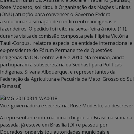
Rose Modesto, solicitou à Organização das Nações Unidas
(ONU) atuação para convencer o Governo Federal
a solucionar a situação de conflito entre indígenas e
fazendeiros. O pedido foi feito na sexta-feira à noite (11),
durante visita de comissão composta pela filipina Victória
Tauli-Corpuz, relatora especial da entidade internacional e
ex-presidente do Fórum Permanente de Questões
Indígenas da ONU entre 2005 e 2010. Na reunião, ainda
participaram a subsecretária da Sedhast para Políticas
Indígenas, Silvana Albquerque, e representantes da
Federação da Agricultura e Pecuária de Mato Grosso do Sul
(Famasul).
Vice-governadora e secretária, Rose Modesto, ao descrever s
A representante internacional chegou ao Brasil na semana
passada, já esteve em Brasília (DF) e passou por
Dourados, onde visitou autoridades municipais e