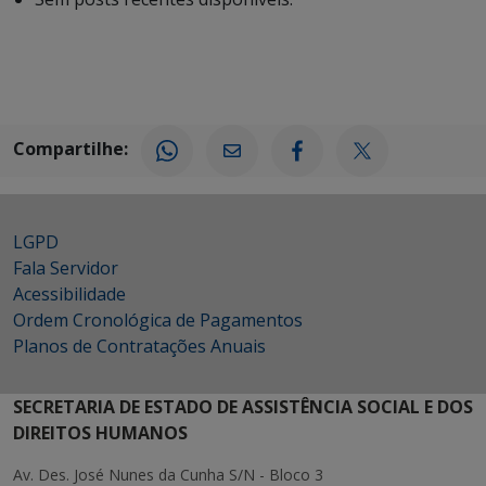
Compartilhe:
LGPD
Fala Servidor
Acessibilidade
Ordem Cronológica de Pagamentos
Planos de Contratações Anuais
SECRETARIA DE ESTADO DE ASSISTÊNCIA SOCIAL E DOS
DIREITOS HUMANOS
Av. Des. José Nunes da Cunha S/N - Bloco 3