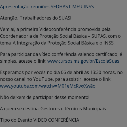
Apresentação reuniões SEDHAST MEU INSS
Atenção, Trabalhadores do SUAS!
Vem aí, a primeira Videoconferência promovida pela
Coordenadoria de Proteção Social Básica – SUPAS, com o
tema: A Integração da Proteção Social Básica e o INSS.
Para participar da vídeo conferência valendo certificado, é
simples, acesse o link:
www.cursos.ms.gov.br/EscolaSuas
Esperamos por vocês no dia 06 de abril às 13:30 horas, no
nosso canal no YouTube, para assistir, acesse o link:
www.youtube.com/watchv=M01eMcRwxXwão
Não deixem de participar desse momento!
A quem se destina:
Gestores e técnicos Municipais
Tipo do Evento
VIDEO CONFERÊNCIA