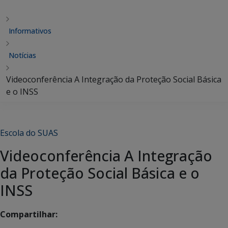
Informativos
Notícias
Videoconferência A Integração da Proteção Social Básica
e o INSS
Escola do SUAS
Videoconferência A Integração
da Proteção Social Básica e o
INSS
Compartilhar: