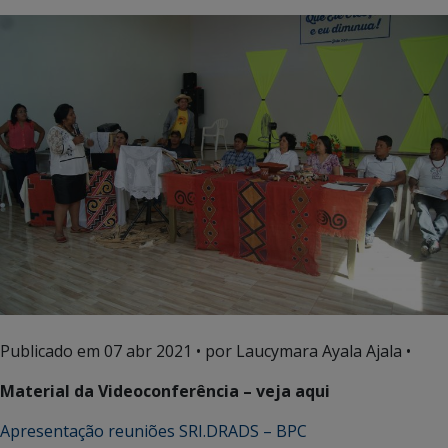
Publicado em
07 abr 2021
• por Laucymara Ayala Ajala •
Material da Videoconferência – veja aqui
Apresentação reuniões SRI.DRADS – BPC