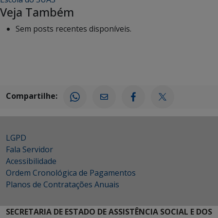
Veja Também
Sem posts recentes disponíveis.
Compartilhe:
LGPD
Fala Servidor
Acessibilidade
Ordem Cronológica de Pagamentos
Planos de Contratações Anuais
SECRETARIA DE ESTADO DE ASSISTÊNCIA SOCIAL E DOS