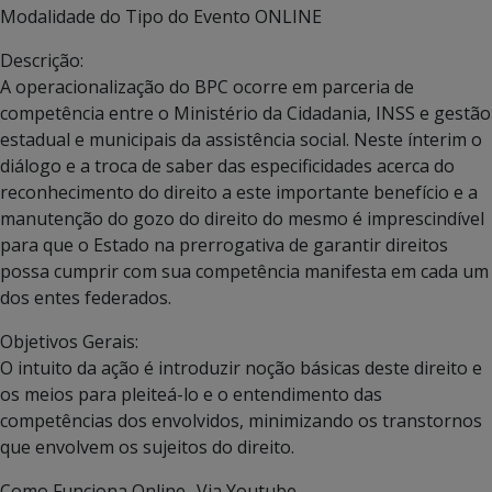
Modalidade do Tipo do Evento
ONLINE
Descrição:
A operacionalização do BPC ocorre em parceria de
competência entre o Ministério da Cidadania, INSS e gestão
estadual e municipais da assistência social. Neste ínterim o
diálogo e a troca de saber das especificidades acerca do
reconhecimento do direito a este importante benefício e a
manutenção do gozo do direito do mesmo é imprescindível
para que o Estado na prerrogativa de garantir direitos
possa cumprir com sua competência manifesta em cada um
dos entes federados.
Objetivos Gerais:
O intuito da ação é introduzir noção básicas deste direito e
os meios para pleiteá-lo e o entendimento das
competências dos envolvidos, minimizando os transtornos
que envolvem os sujeitos do direito.
Como Funciona
Online- Via Youtube