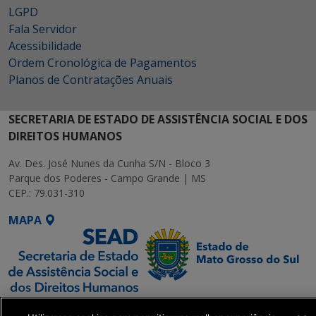
LGPD
Fala Servidor
Acessibilidade
Ordem Cronológica de Pagamentos
Planos de Contratações Anuais
SECRETARIA DE ESTADO DE ASSISTÊNCIA SOCIAL E DOS
DIREITOS HUMANOS
Av. Des. José Nunes da Cunha S/N - Bloco 3
Parque dos Poderes - Campo Grande | MS
CEP.: 79.031-310
MAPA
SETDIG | Secretaria-