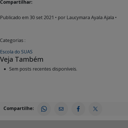
Compartilhar:
Publicado em
30 set 2021
• por Laucymara Ayala Ajala •
Categorias :
Escola do SUAS
Veja Também
Sem posts recentes disponíveis.
Compartilhe: