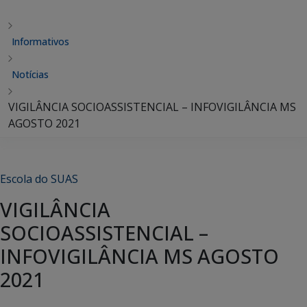
Informativos
Notícias
VIGILÂNCIA SOCIOASSISTENCIAL – INFOVIGILÂNCIA MS
AGOSTO 2021
Escola do SUAS
VIGILÂNCIA
SOCIOASSISTENCIAL –
INFOVIGILÂNCIA MS AGOSTO
2021