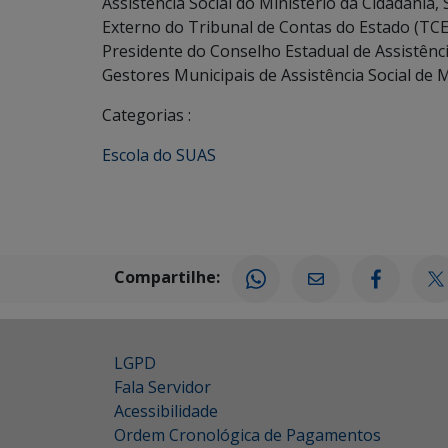
Assistência Social do Ministério da Cidadania
Externo do Tribunal de Contas do Estado (T
Presidente do Conselho Estadual de Assistênci
Gestores Municipais de Assistência Social de
Categorias :
Escola do SUAS
Compartilhe:
LGPD
Fala Servidor
Acessibilidade
Ordem Cronológica de Pagamentos