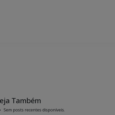
eja Também
Sem posts recentes disponíveis.