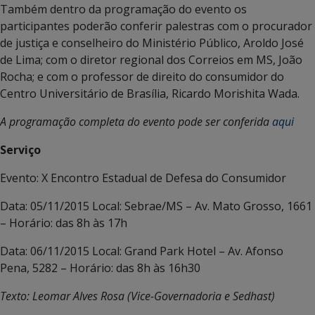
Também dentro da programação do evento os
participantes poderão conferir palestras com o procurador
de justiça e conselheiro do Ministério Público, Aroldo José
de Lima; com o diretor regional dos Correios em MS, João
Rocha; e com o professor de direito do consumidor do
Centro Universitário de Brasília, Ricardo Morishita Wada.
A programação completa do evento pode ser conferida
aqui
Serviço
Evento: X Encontro Estadual de Defesa do Consumidor
Data: 05/11/2015 Local: Sebrae/MS – Av. Mato Grosso, 1661
– Horário: das 8h às 17h
Data: 06/11/2015 Local: Grand Park Hotel – Av. Afonso
Pena, 5282 – Horário: das 8h às 16h30
Texto: Leomar Alves Rosa (Vice-Governadoria e Sedhast)