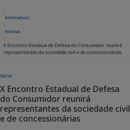
Informativos
Notícias
X Encontro Estadual de Defesa do Consumidor reunirá
representantes da sociedade civil e de concessionárias
Geral
X Encontro Estadual de Defesa
do Consumidor reunirá
representantes da sociedade civil
e de concessionárias