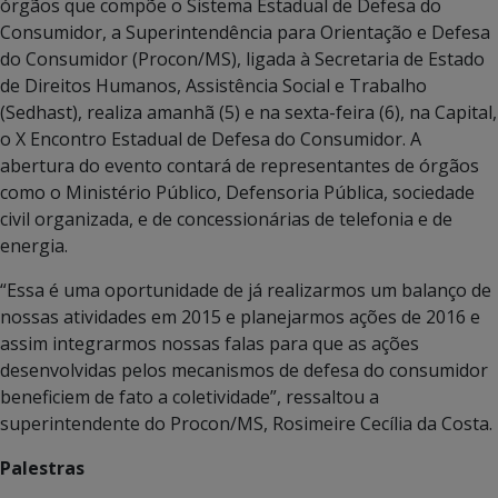
órgãos que compõe o Sistema Estadual de Defesa do
Consumidor, a Superintendência para Orientação e Defesa
do Consumidor (Procon/MS), ligada à Secretaria de Estado
de Direitos Humanos, Assistência Social e Trabalho
(Sedhast), realiza amanhã (5) e na sexta-feira (6), na Capital,
o X Encontro Estadual de Defesa do Consumidor. A
abertura do evento contará de representantes de órgãos
como o Ministério Público, Defensoria Pública, sociedade
civil organizada, e de concessionárias de telefonia e de
energia.
“Essa é uma oportunidade de já realizarmos um balanço de
nossas atividades em 2015 e planejarmos ações de 2016 e
assim integrarmos nossas falas para que as ações
desenvolvidas pelos mecanismos de defesa do consumidor
beneficiem de fato a coletividade”, ressaltou a
superintendente do Procon/MS, Rosimeire Cecília da Costa.
Palestras