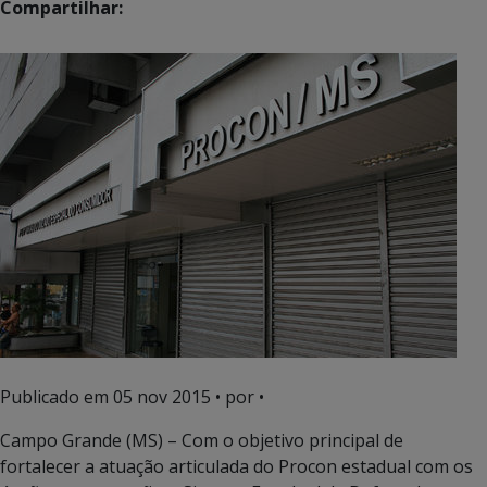
Compartilhar:
Publicado em
05 nov 2015
• por •
Campo Grande (MS) – Com o objetivo principal de
fortalecer a atuação articulada do Procon estadual com os