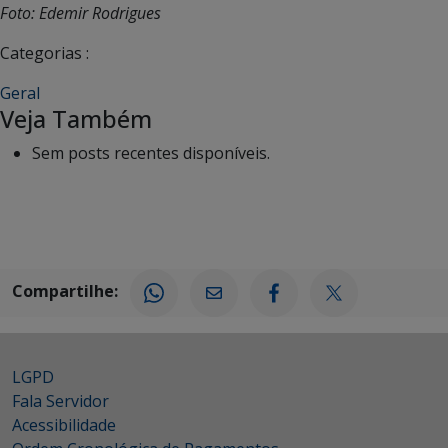
Foto: Edemir Rodrigues
Categorias :
Geral
Veja Também
Sem posts recentes disponíveis.
Compartilhe:
LGPD
Fala Servidor
Acessibilidade