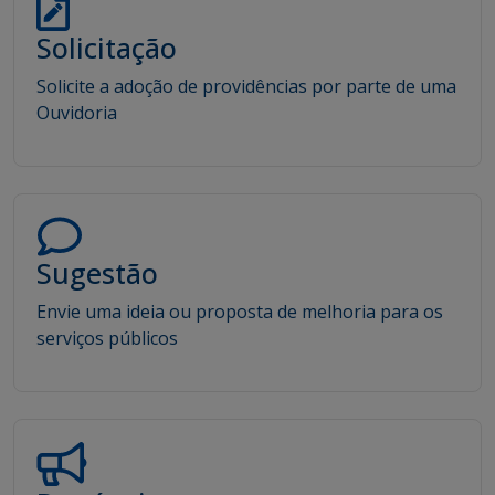
Solicitação
Solicite a adoção de providências por parte de uma
Ouvidoria
Sugestão
Envie uma ideia ou proposta de melhoria para os
serviços públicos