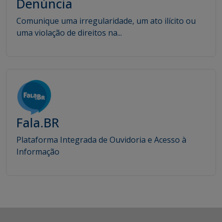
Denúncia
Comunique uma irregularidade, um ato ilícito ou
uma violação de direitos na...
Fala.BR
Plataforma Integrada de Ouvidoria e Acesso à
Informação