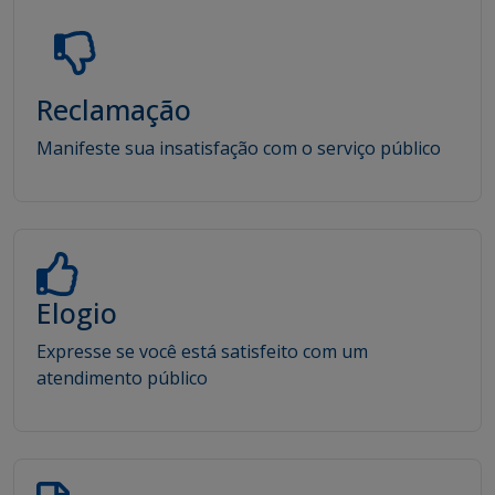
Reclamação
Manifeste sua insatisfação com o serviço público
Elogio
Expresse se você está satisfeito com um
atendimento público