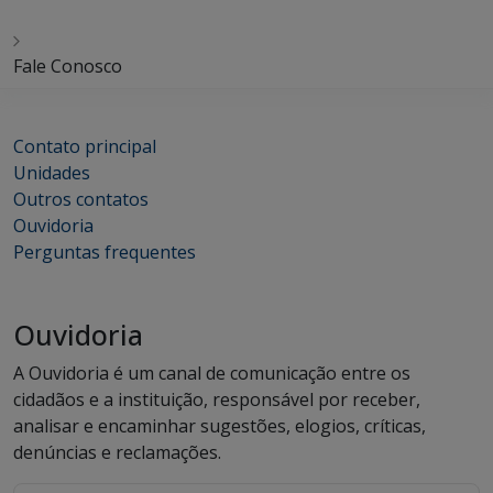
Fale Conosco
Contato principal
Unidades
Outros contatos
Ouvidoria
Perguntas frequentes
Ouvidoria
A Ouvidoria é um canal de comunicação entre os
cidadãos e a instituição, responsável por receber,
analisar e encaminhar sugestões, elogios, críticas,
denúncias e reclamações.