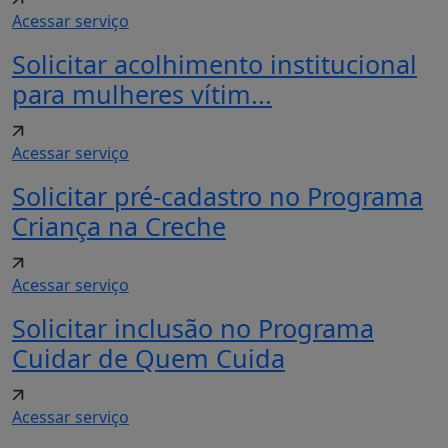
Acessar serviço
Solicitar acolhimento institucional
para mulheres vítim...
Acessar serviço
Solicitar pré-cadastro no Programa
Criança na Creche
Acessar serviço
Solicitar inclusão no Programa
Cuidar de Quem Cuida
Acessar serviço