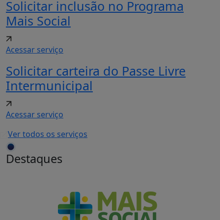
Solicitar inclusão no Programa
Mais Social
Acessar serviço
Solicitar carteira do Passe Livre
Intermunicipal
Acessar serviço
Ver todos os serviços
Destaques