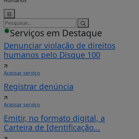
Humanos
Pesquisar
por:
Serviços em Destaque
Denunciar violação de direitos
humanos pelo Disque 100
Acessar serviço
Registrar denúncia
Acessar serviço
Emitir, no formato digital, a
Carteira de Identificação...