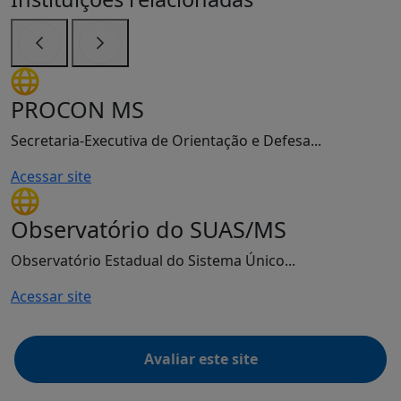
Anterior
Próximo
PROCON MS
Secretaria-Executiva de Orientação e Defesa...
Acessar site
Observatório do SUAS/MS
Observatório Estadual do Sistema Único...
Acessar site
Avaliar este site