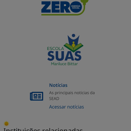
Instituições relacionadas