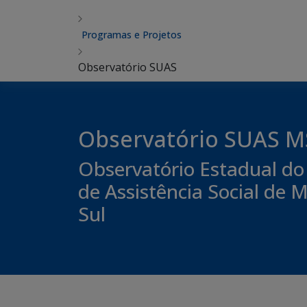
Programas e Projetos
Observatório SUAS
Observatório SUAS M
Observatório Estadual do
de Assistência Social de 
Sul