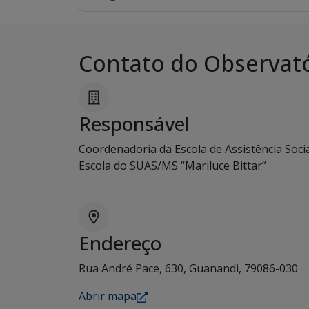
Contato do Observat
Responsável
Coordenadoria da Escola de Assistência Socia
Escola do SUAS/MS “Mariluce Bittar”
Endereço
Rua André Pace, 630, Guanandi, 79086-030
Abrir mapa